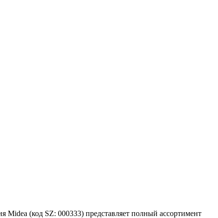
Midea (код SZ: 000333) представляет полный ассортимент