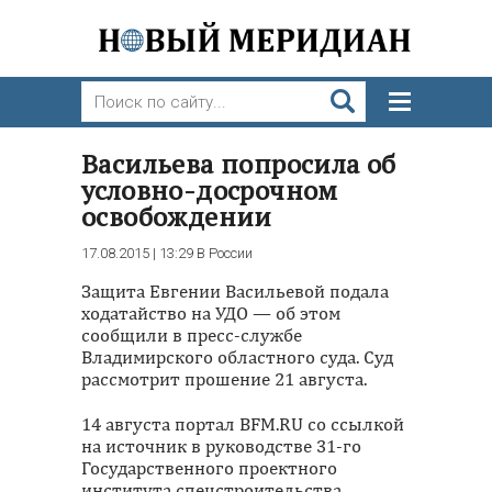
Васильева попросила об
условно-досрочном
освобождении
17.08.2015 | 13:29
В России
Защита Евгении Васильевой подала
ходатайство на УДО — об этом
сообщили в пресс-службе
Владимирского областного суда. Суд
рассмотрит прошение 21 августа.
14 августа портал BFM.RU со ссылкой
на источник в руководстве 31-го
Государственного проектного
института спецстроительства