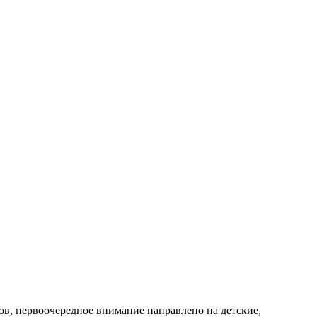
ов, первоочередное внимание направлено на детские,