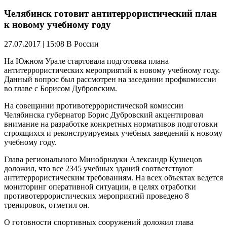
Челябинск готовит антитеррористический план
к новому учебному году
27.07.2017 | 15:08
В России
На Южном Урале стартовала подготовка плана
антитеррористических мероприятий к новому учебному году.
Данный вопрос был рассмотрен на заседании профкомиссии
во главе с Борисом Дубровским.
На совещании противотеррористической комиссии
Челябинска губернатор Борис Дубровский акцентировал
внимание на разработке конкретных нормативов подготовки
строящихся и реконструируемых учебных заведений к новому
учебному году.
Глава регионального Минобрнауки Александр Кузнецов
доложил, что все 2345 учебных зданий соответствуют
антитеррористическим требованиям. На всех объектах ведется
мониторинг оперативной ситуации, в целях отработки
противотеррористических мероприятий проведено 8
тренировок, отметил он.
О готовности спортивных сооружений доложил глава