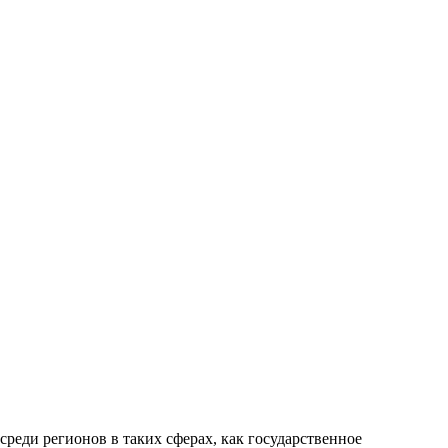
еди регионов в таких сферах, как государственное