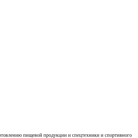
зготовлению пищевой продукции и спецтехники и спортивного