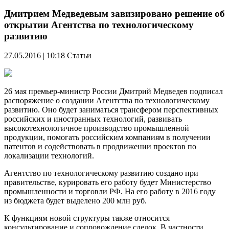
Дмитрием Медведевым завизировано решение об
открытии Агентства по технологическому
развитию
27.05.2016 | 10:18
Статьи
26 мая премьер-министр России Дмитрий Медведев подписал
распоряжение о создании Агентства по технологическому
развитию. Оно будет заниматься трансфером перспективных
российских и иностранных технологий, развивать
высокотехнологичное производство промышленной
продукции, помогать российским компаниям в получении
патентов и содействовать в продвижении проектов по
локализации технологий.
Агентство по технологическому развитию создано при
правительстве, курировать его работу будет Министерство
промышленности и торговли РФ. На его работу в 2016 году
из бюджета будет выделено 200 млн руб.
К функциям новой структуры также относится
консультирование и сопровождение сделок. В частности,