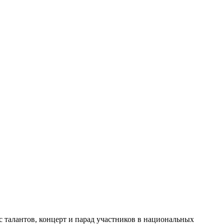
 талантов, концерт и парад участников в национальных