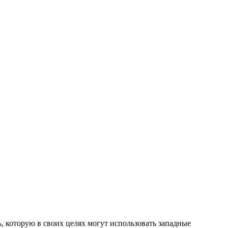
 которую в своих целях могут использовать западные