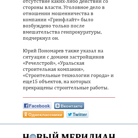
отсутствие каких-либо действий со
стороны власти. Уголовное дело в
отношении мошенничества в
компании «Гринфлайт» было
возбуждено только после
вмешательства генпрокуратуры,
подчеркнул он.
Юрий Пономарев также указал на
ситуации с домами застройщиков
«Речелстрой», «Уральская
строительная компания»,
«Строительные технологии города» и
еще15 объектов, на которых
прекращены строительные работы.
Facebook
Вконтакте
Одноклассники
Twitter