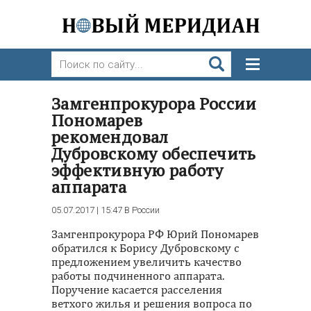
Замгенпрокурора России
Пономарев
рекомендовал
Дубровскому обеспечить
эффективную работу
аппарата
05.07.2017 | 15:47
В России
Замгенпрокурора РФ Юрий Пономарев
обратился к Борису Дубровскому с
предложением увеличить качество
работы подчиненного аппарата.
Поручение касается расселения
ветхого жилья и решения вопроса по