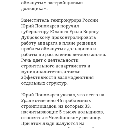
обманутым застройщиками
дольщикам.
Заместитель генпрокурора России
Юрий Пономарев поручил
губернатору Южного Урала Борису
Дубровскому проконтролировать
работу аппарата в плане решения
проблем обманутых дольщиков и
работы по расселению ветхого жилья.
Речь идет о деятельности
строительного департамента и
муниципалитетов, а также
эффективности взаимодействия
отдельных структур.
Юрий Пономарев указал, что всего на
Урале отмечено 46 проблемных
стройплощадок, из которых 33,
насчитывающие 5 тысяч дольщиков,
относятся к Челябинскому региону.
При этом люди жалуются на