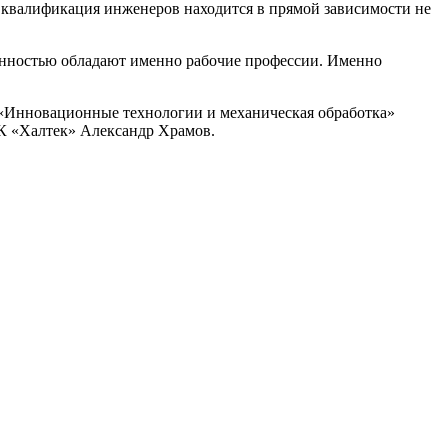
о квалификация инженеров находится в прямой зависимости не
ванностью обладают именно рабочие профессии. Именно
 «Инновационные технологии и механическая обработка»
ГК «Халтек» Александр Храмов.