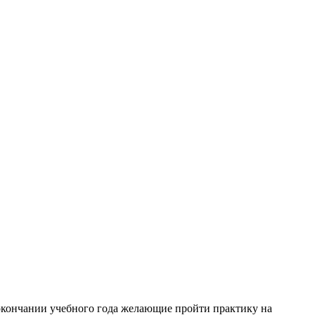
 окончании учебного года желающие пройти практику на