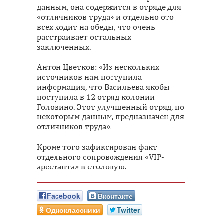
данным, она содержится в отряде для
«отличников труда» и отдельно ото
всех ходит на обеды, что очень
расстраивает остальных
заключенных.
Антон Цветков: «Из нескольких
источников нам поступила
информация, что Васильева якобы
поступила в 12 отряд колонии
Головино. Этот улучшенный отряд, по
некоторым данным, предназначен для
отличников труда».
Кроме того зафиксирован факт
отдельного сопровождения «VIP-
арестанта» в столовую.
Facebook
Вконтакте
Одноклассники
Twitter