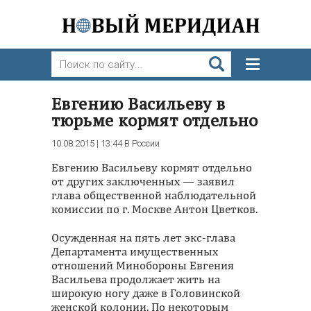
Евгению Васильеву в
тюрьме кормят отдельно
10.08.2015 | 13:44
В России
Евгению Васильеву кормят отдельно
от других заключенных — заявил
глава общественной наблюдательной
комиссии по г. Москве Антон Цветков.
Осужденная на пять лет экс-глава
Департамента имущественных
отношений Минобороны Евгения
Васильева продолжает жить на
широкую ногу даже в Головинской
женской колонии. По некоторым