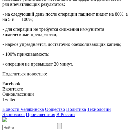
ряд впечатляющих результатов:
• на следующий день после операции пациент видит на 80%, а
на 5-й — 100%;
• для операции не требуется снижения иммунитета
химическими препаратами;
• наркоз упраздняется, достаточно обезболивающих капель;
• 100% приживаемость;
• операция не превышает 20 минут.
Поделиться новостью:
Facebook
Вконтакте
Одноклассники
Twitter
Новости Челябинска
Общество
Политика
Технологии
Экономика
Происшествия
В России