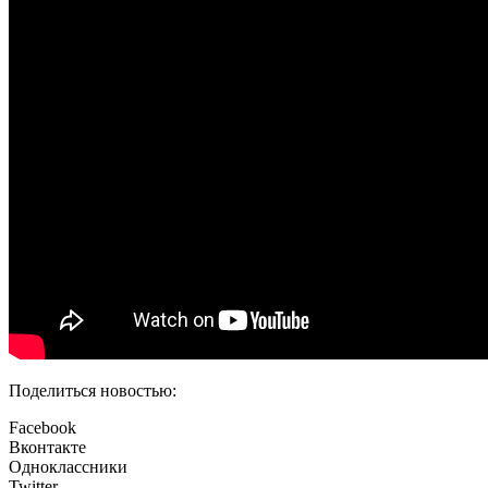
Поделиться новостью:
Facebook
Вконтакте
Одноклассники
Twitter