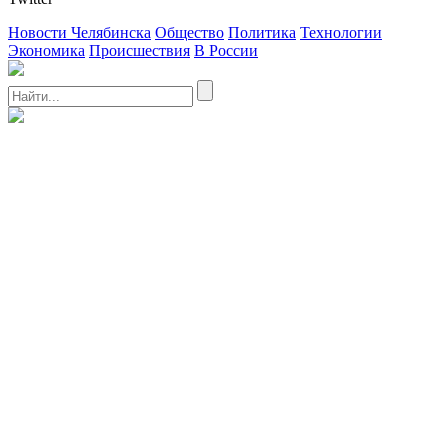
Новости Челябинска
Общество
Политика
Технологии
Экономика
Происшествия
В России