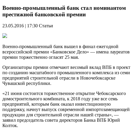
Военно-промышленный банк стал номинантом
престижной банковской премии
23.05.2016 | 17:30
Статьи
Военно-промышленный банк вышел в финал ежегодной
всероссийской премии «Банковское Дело» — имена лауреатов
премии торжественно огласят 25 мая.
Организаторы премии отмечают весомый вклад ВПБ в проект
по созданию масштабного промышленного комплекса из семи
предприятий строительной отрасли в Новочебоксарске
Чувашской республики.
«21 июня состоится торжественное открытие Чебоксарского
домостроительного комбината, к 2018 году уже все семь
предприятий, которым банк оказал инвестиционную
поддержку, начнут выпуск современной импортозамещающей
продукции для строительной отрасли нашей страны», —
заявил председатель совета директоров Банка ВПБ Юрий
Колток.