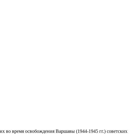
х во время освобождения Варшавы (1944-1945 гг.) советских