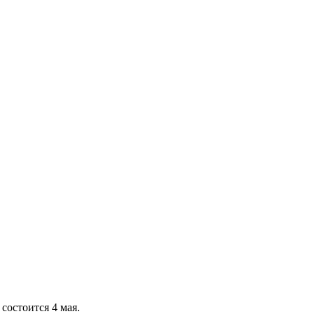
состоится 4 мая.