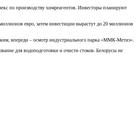
екс по производству химреагентов. Инвесторы планируют
 миллионов евро, затем инвестиции вырастут до 20 миллионов
ким, впереди – осмотр индустриального парка «ММК-Метиз».
вание для водоподготовки и очисти стоков. Белорусы не