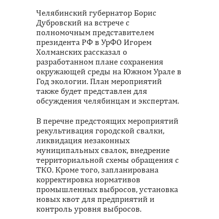
Челябинский губернатор Борис
Дубровский на встрече с
полномочным представителем
президента РФ в УрФО Игорем
Холманских рассказал о
разработанном плане сохранения
окружающей среды на Южном Урале в
Год экологии. План мероприятий
также будет представлен для
обсуждения челябинцам и экспертам.
В перечне предстоящих мероприятий
рекультивация городской свалки,
ликвидация незаконных
муниципальных свалок, внедрение
территориальной схемы обращения с
ТКО. Кроме того, запланирована
корректировка нормативов
промышленных выбросов, установка
новых квот для предприятий и
контроль уровня выбросов.