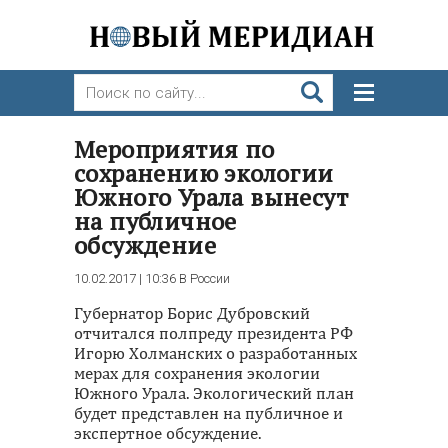
Мероприятия по
сохранению экологии
Южного Урала вынесут
на публичное
обсуждение
10.02.2017 | 10:36
В России
Губернатор Борис Дубровский
отчитался полпреду президента РФ
Игорю Холманских о разработанных
мерах для сохранения экологии
Южного Урала. Экологический план
будет представлен на публичное и
экспертное обсуждение.