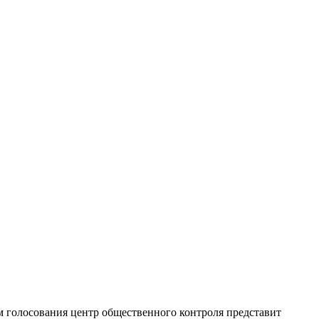
 голосования центр общественного контроля представит