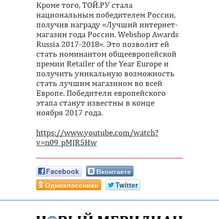
Кроме того, ТОЙ.РУ стала
национальным победителем России,
получив награду «Лучший интернет-
магазин года России. Webshop Awards
Russia 2017-2018». Это позволит ей
стать номинантом общеевропейской
премии Retailer of the Year Europe и
получить уникальную возможность
стать лучшим магазином во всей
Европе. Победители европейского
этапа станут известны в конце
ноября 2017 года.
https://www.youtube.com/watch?
v=n09_pMJR5Hw
Facebook
Вконтакте
Одноклассники
Twitter