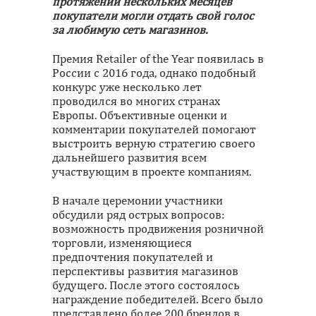
протяжении нескольких месяцев
покупатели могли отдать свой голос
за любимую сеть магазинов.
Премия Retailer of the Year появилась в
России с 2016 года, однако подобный
конкурс уже несколько лет
проводился во многих странах
Европы. Объективные оценки и
комментарии покупателей помогают
выстроить верную стратегию своего
дальнейшего развития всем
участвующим в проекте компаниям.
В начале церемонии участники
обсудили ряд острых вопросов:
возможность продвижения розничной
торговли, изменяющиеся
предпочтения покупателей и
перспективы развития магазинов
будущего. После этого состоялось
награждение победителей. Всего было
представлено более 200 брендов в