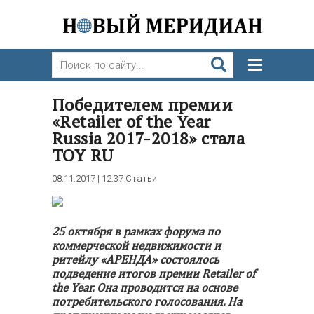
Победителем премии
«Retailer of the Year
Russia 2017-2018» стала
TOY RU
08.11.2017 | 12:37
Статьи
25 октября в рамках форума по
коммерческой недвижимости и
ритейлу «АРЕНДА» состоялось
подведение итогов премии Retailer of
the Year. Она проводится на основе
потребительского голосования. На