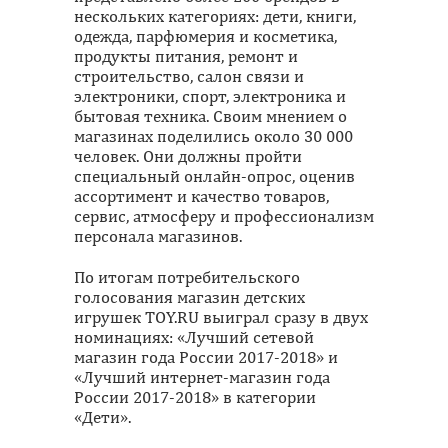
нескольких категориях: дети, книги,
одежда, парфюмерия и косметика,
продукты питания, ремонт и
строительство, салон связи и
электроники, спорт, электроника и
бытовая техника. Своим мнением о
магазинах поделились около 30 000
человек. Они должны пройти
специальный онлайн-опрос, оценив
ассортимент и качество товаров,
сервис, атмосферу и профессионализм
персонала магазинов.
По итогам потребительского
голосования магазин детских
игрушек TOY.RU выиграл сразу в двух
номинациях: «Лучший сетевой
магазин года России 2017-2018» и
«Лучший интернет-магазин года
России 2017-2018» в категории
«Дети».