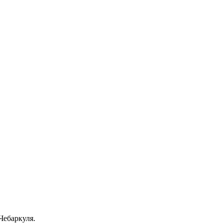
Чебаркуля.