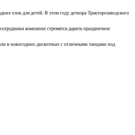
них елок для детей. В этом году детвора Тракторозаводского
 сотрудники компании стремятся дарить праздничное
ли в новогодних дискотеках с отличными танцами под