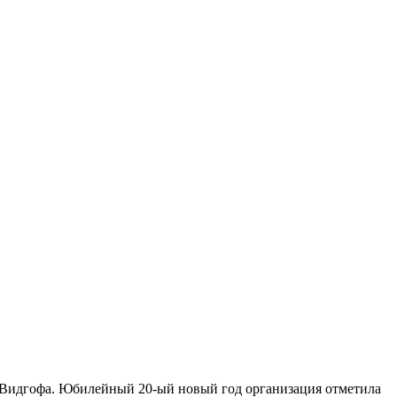
а Видгофа. Юбилейный 20-ый новый год организация отметила