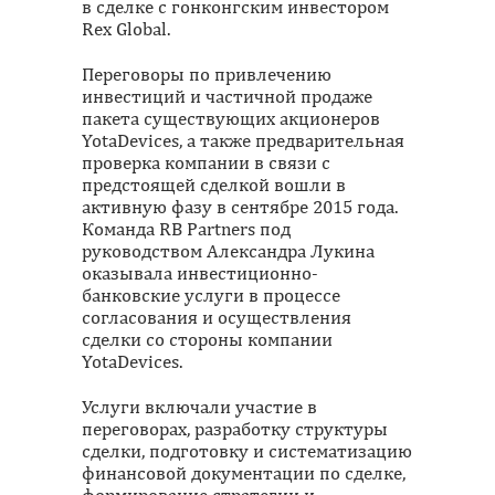
в сделке с гонконгским инвестором
Rex Global.
Переговоры по привлечению
инвестиций и частичной продаже
пакета существующих акционеров
YotaDevices, а также предварительная
проверка компании в связи с
предстоящей сделкой вошли в
активную фазу в сентябре 2015 года.
Команда RB Partners под
руководством Александра Лукина
оказывала инвестиционно-
банковские услуги в процессе
согласования и осуществления
сделки со стороны компании
YotaDevices.
Услуги включали участие в
переговорах, разработку структуры
сделки, подготовку и систематизацию
финансовой документации по сделке,