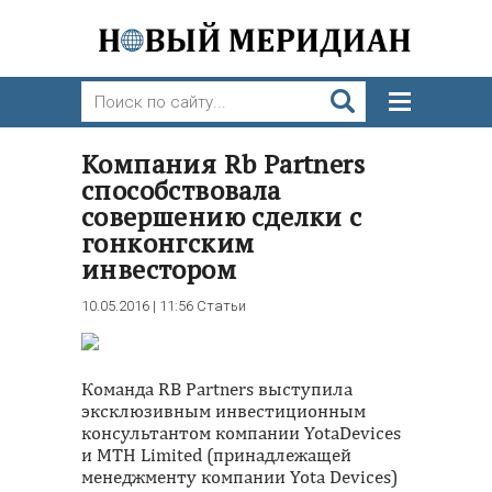
Компания Rb Partners
способствовала
совершению сделки с
гонконгским
инвестором
10.05.2016 | 11:56
Статьи
Команда RB Partners выступила
эксклюзивным инвестиционным
консультантом компании YotaDevices
и MTH Limited (принадлежащей
менеджменту компании Yota Devices)