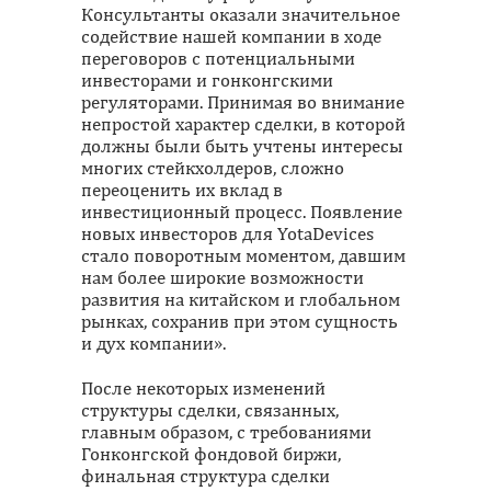
Консультанты оказали значительное
содействие нашей компании в ходе
переговоров с потенциальными
инвесторами и гонконгскими
регуляторами. Принимая во внимание
непростой характер сделки, в которой
должны были быть учтены интересы
многих стейкхолдеров, сложно
переоценить их вклад в
инвестиционный процесс. Появление
новых инвесторов для YotaDevices
стало поворотным моментом, давшим
нам более широкие возможности
развития на китайском и глобальном
рынках, сохранив при этом сущность
и дух компании».
После некоторых изменений
структуры сделки, связанных,
главным образом, с требованиями
Гонконгской фондовой биржи,
финальная структура сделки