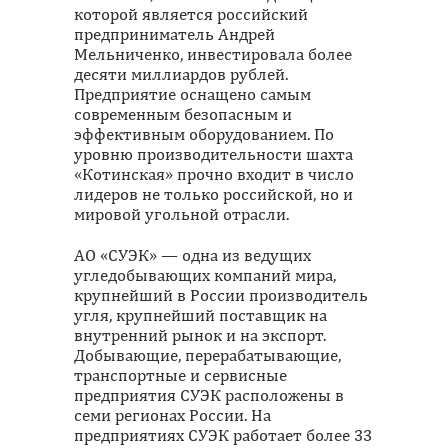
которой является российский
предприниматель Андрей
Мельниченко, инвестировала более
десяти миллиардов рублей.
Предприятие оснащено самым
современным безопасным и
эффективным оборудованием. По
уровню производительности шахта
«Котинская» прочно входит в число
лидеров не только российской, но и
мировой угольной отрасли.
АО «СУЭК» — одна из ведущих
угледобывающих компаний мира,
крупнейший в России производитель
угля, крупнейший поставщик на
внутренний рынок и на экспорт.
Добывающие, перерабатывающие,
транспортные и сервисные
предприятия СУЭК расположены в
семи регионах России. На
предприятиях СУЭК работает более 33