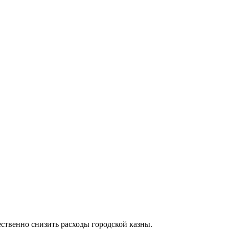
ственно снизить расходы городской казны.