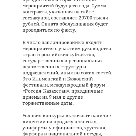
мероприятий будущего года. Сумма
контракта, указанная на сайте
госзакупок, составляет 29700 тысяч
рублей. Оплата обслуживания будет
проводиться по факту.
В число запланированных входят
мероприятия с участием руководства
стран и российских субъектов,
государственных и региональных
ведомственных структур и
подразделений, иных высоких гостей.
Это Ильменский и Бажовский
фестивали, международный форум
«Россия-Казахстан», праздничные
приемы на 9 мая и другие
торжественные даты.
Условия конкурса включают наличие
лицензии на продажу алкоголя,
униформы у официантов, хрусталя,
фарфора и национальной посуды,