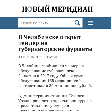
В Челябинске открыт
тендер на
губернаторские фуршеты
13.12.2016 | 08:13
В России
В Челябинске объявлен тендер на
обслуживание губернаторских
банкетов в 2017 году. Общая сумма
обслуживания 155 мероприятий
составит около 30 миллионов рублей.
Администрация столицы Южного
Урала проводит открытый конкурс на
предоставление услуг для
праздничных и торжественных