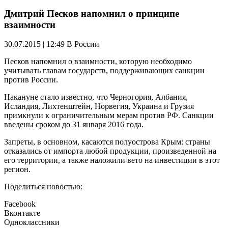
Дмитрий Песков напомнил о принципе
взаимности
30.07.2015 | 12:49
В России
Песков напомнил о взаимности, которую необходимо
учитывать главам государств, поддерживающих санкции
против России.
Накануне стало известно, что Черногория, Албания,
Исландия, Лихтенштейн, Норвегия, Украина и Грузия
примкнули к ограничительным мерам против РФ. Санкции
введены сроком до 31 января 2016 года.
Запреты, в основном, касаются полуострова Крым: страны
отказались от импорта любой продукции, произведенной на
его территории, а также наложили вето на инвестиции в этот
регион.
Поделиться новостью:
Facebook
Вконтакте
Одноклассники