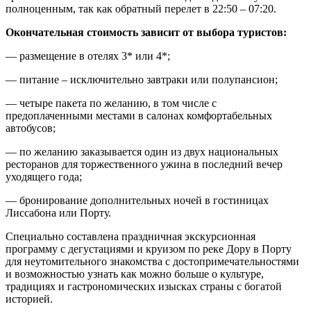
полноценным, так как обратный перелет в 22:50 – 07:20.
Окончательная стоимость зависит от выбора туристов:
— размещение в отелях 3* или 4*;
— питание – исключительно завтраки или полупансион;
— четыре пакета по желанию, в том числе с
предоплаченными местами в салонах комфортабельных
автобусов;
— по желанию заказывается один из двух национальных
ресторанов для торжественного ужина в последний вечер
уходящего года;
— бронирование дополнительных ночей в гостиницах
Лиссабона или Порту.
Специально составлена праздничная экскурсионная
программу с дегустациями и круизом по реке Дору в Порту
для неутомительного знакомства с достопримечательностями
и возможностью узнать как можно больше о культуре,
традициях и гастрономических изысках страны с богатой
историей.