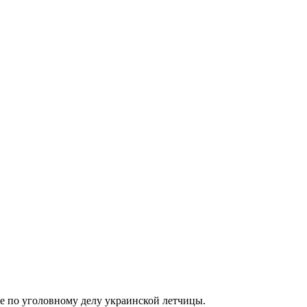
е по уголовному делу украинской летчицы.