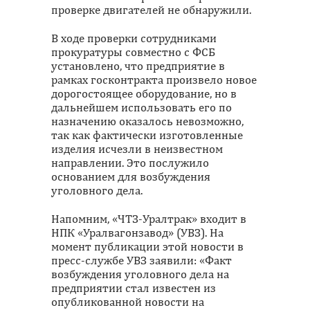
проверке двигателей не обнаружили.
В ходе проверки сотрудниками
прокуратуры совместно с ФСБ
установлено, что предприятие в
рамках госконтракта произвело новое
дорогостоящее оборудование, но в
дальнейшем использовать его по
назначению оказалось невозможно,
так как фактически изготовленные
изделия исчезли в неизвестном
направлении. Это послужило
основанием для возбуждения
уголовного дела.
Напомним, «ЧТЗ-Уралтрак» входит в
НПК «Уралвагонзавод» (УВЗ). На
момент публикации этой новости в
пресс-службе УВЗ заявили: «Факт
возбуждения уголовного дела на
предприятии стал известен из
опубликованной новости на