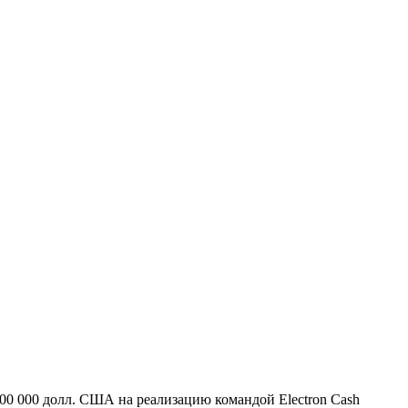
0 000 долл. США на реализацию командой Electron Cash