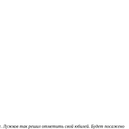
Ю. Лужков так решил отметить свой юбилей. Будет посажено